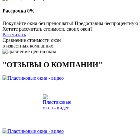
Рассрочка 0%
Покупайте окна без предоплаты! Предоставим беспроцентную 
Хотите рассчитать стоимость своих окон?
Рассчитать
Сравнение стоимости окон
в известных компаниях
"ОТЗЫВЫ О КОМПАНИИ"