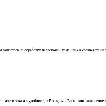
оглашаетесь на обработку персональных данных в соответствии 
оимости заказа в удобное для Вас время. Возможно заключение д