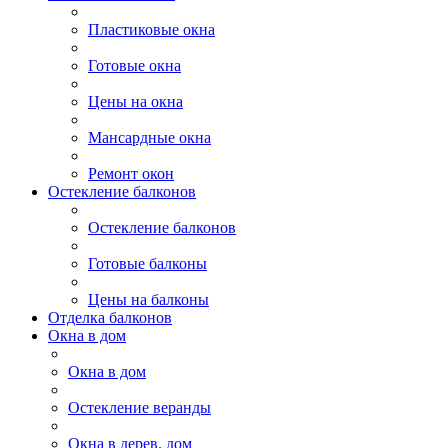
Пластиковые окна
Готовые окна
Цены на окна
Мансардные окна
Ремонт окон
Остекление балконов
Остекление балконов
Готовые балконы
Цены на балконы
Отделка балконов
Окна в дом
Окна в дом
Остекление веранды
Окна в дерев. дом