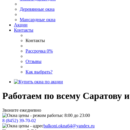
Деревянные окна
Мансардные окна
Акции
Контакты
Контакты
Рассрочка 0%
Отзывы
Как выбрать?
Работаем по всему Саратову и
Звоните ежедневно
с 8:00 до 23:00
8 (8452) 39-70-02
balkoni.okna64@yandex.ru