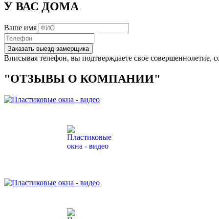
У ВАС ДОМА
Ваше имя
Заказать выезд замерщика
Вписывая телефон, вы подтверждаете свое совершеннолетие, с
"ОТЗЫВЫ О КОМПАНИИ"