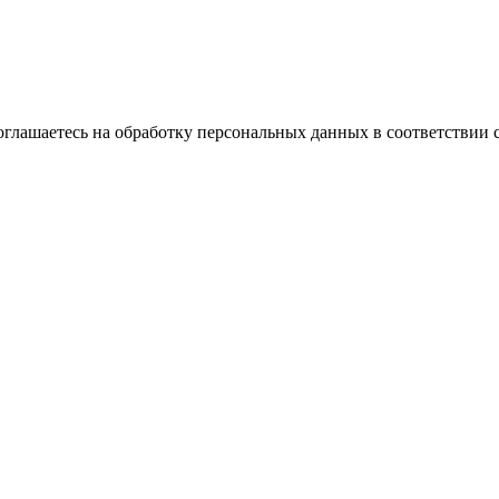
оглашаетесь на обработку персональных данных в соответствии 