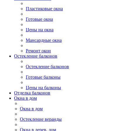
Пластиковые окна
Готовые окна
Цены на окна
Мансардные окна
Ремонт окон
Остекление балконов
Остекление балконов
Готовые балконы
Цены на балконы
Отделка балконов
Окна в дом
Окна в дом
Остекление веранды
Окна в дерев. дом