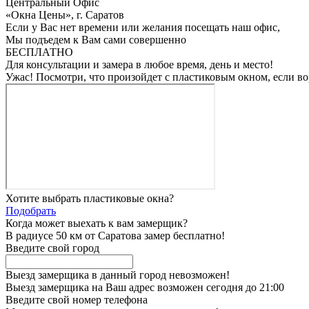
Центральный Офис
«Окна Цены», г. Саратов
Если у Вас нет времени или желания посещать наш офис,
Мы подъедем к Вам сами совершенно
БЕСПЛАТНО
Для консультации и замера в любое время, день и место!
Ужас! Посмотри, что произойдет с пластиковым окном, если во
Хотите выбрать пластиковые окна?
Подобрать
Когда может выехать к вам замерщик?
В радиусе 50 км от Саратова замер бесплатно!
Введите свой город
Выезд замерщика в данный город невозможен!
Выезд замерщика на Ваш адрес возможен сегодня до 21:00
Введите свой номер телефона