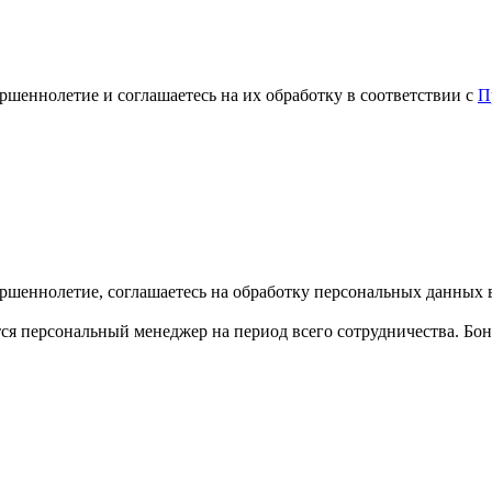
ршеннолетие и соглашаетесь на их обработку в соответствии с
П
ершеннолетие, соглашаетесь на обработку персональных данных 
ся персональный менеджер на период всего сотрудничества. Бо