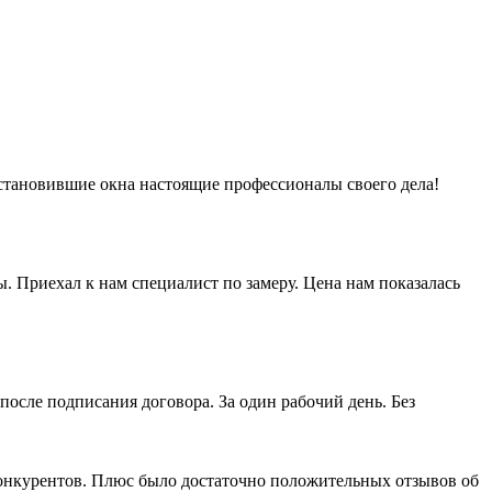
установившие окна настоящие профессионалы своего дела!
ы. Приехал к нам специалист по замеру. Цена нам показалась
после подписания договора. За один рабочий день. Без
конкурентов. Плюс было достаточно положительных отзывов об