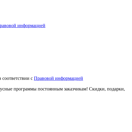
равовой информацией
в соответствии с
Правовой информацией
нусные программы постоянным заказчикам! Скидки, подарки,