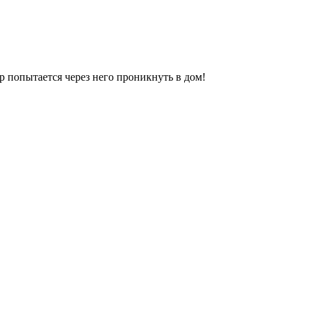
р попытается через него проникнуть в дом!