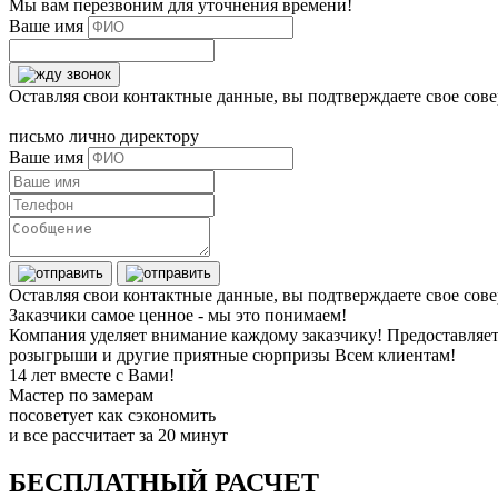
Мы вам перезвоним для уточнения времени!
Ваше имя
Оставляя свои контактные данные, вы подтверждаете свое сове
письмо лично директору
Ваше имя
Оставляя свои контактные данные, вы подтверждаете свое сов
Заказчики самое ценное - мы это понимаем!
Компания уделяет внимание каждому заказчику! Предоставляет
розыгрыши и другие приятные сюрпризы Всем клиентам!
14 лет вместе с Вами!
Мастер по замерам
посоветует как сэкономить
и все рассчитает за 20 минут
БЕСПЛАТНЫЙ РАСЧЕТ