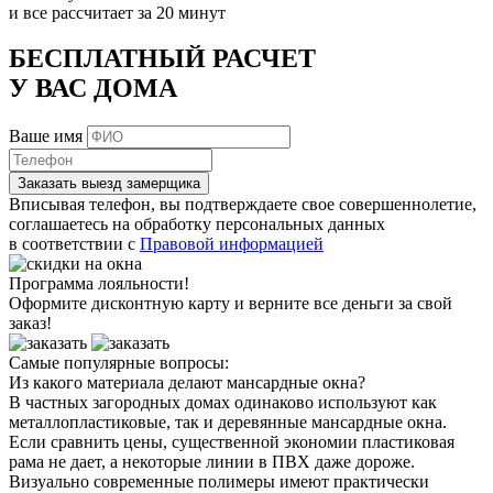
и все рассчитает за 20 минут
БЕСПЛАТНЫЙ РАСЧЕТ
У ВАС ДОМА
Ваше имя
Заказать выезд замерщика
Вписывая телефон, вы подтверждаете свое совершеннолетие,
соглашаетесь на обработку персональных данных
в соответствии с
Правовой информацией
Программа лояльности!
Оформите дисконтную карту и верните все деньги за свой
заказ!
Самые популярные вопросы:
Из какого материала делают мансардные окна?
В частных загородных домах одинаково используют как
металлопластиковые, так и деревянные мансардные окна.
Если сравнить цены, существенной экономии пластиковая
рама не дает, а некоторые линии в ПВХ даже дороже.
Визуально современные полимеры имеют практически