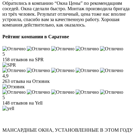
Обратились в компанию “Окна Цены” по рекомендациям
соседей. Окна сделали быстро. Монтаж производила бригада
из трёх человек. Результат отличный, цена тоже нас вполне
устроила, спасибо вам за качественную работу. Хорошая
компания действительно, как оказалось.
Рейтинг компании в Саратове
5
158 отзывов на SPR
4,9
263 отзыва на Отзовик
5
148 отзывов на Yell
МАНСАРДНЫЕ ОКНА, УСТАНОВЛЕННЫЕ В ЭТОМ ГОДУ