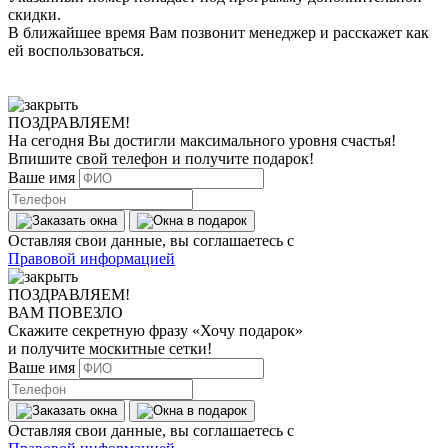
скидки.
В ближайшее время Вам позвонит менеджер
и расскажет как
ей воспользоваться.
ПОЗДРАВЛЯЕМ!
На сегодня Вы достигли
максимального уровня
счастья!
Впишите свой телефон и получите
подарок
!
Ваше имя
Оставляя свои данные, вы соглашаетесь с
Правовой информацией
ПОЗДРАВЛЯЕМ!
ВАМ ПОВЕЗЛО
Скажите секретную фразу
«Хочу подарок»
и получите москитные сетки!
Ваше имя
Оставляя свои данные, вы соглашаетесь с