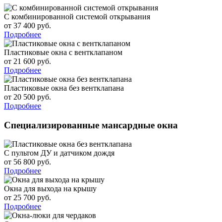
С комбинированной системой открывания
от 37 400 руб.
Подробнее
Пластиковые окна с вентклапаном
от 21 600 руб.
Подробнее
Пластиковые окна без вентклапана
от 20 500 руб.
Подробнее
Специализированные мансардные окна
С пультом ДУ и датчиком дождя
от 56 800 руб.
Подробнее
Окна для выхода на крышу
от 25 700 руб.
Подробнее