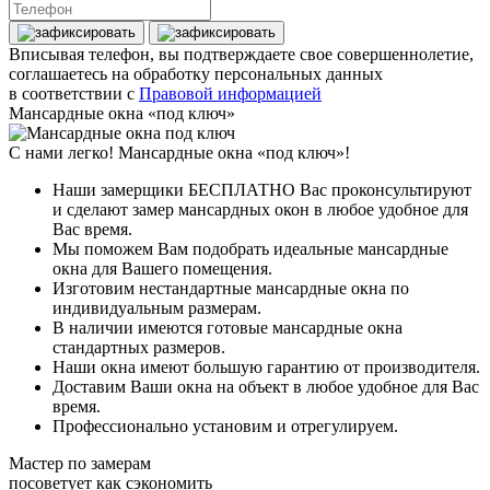
Вписывая телефон, вы подтверждаете свое совершеннолетие,
соглашаетесь на обработку персональных данных
в соответствии с
Правовой информацией
Мансардные окна «под ключ»
С нами легко! Мансардные окна «под ключ»!
Наши замерщики БЕСПЛАТНО Вас проконсультируют
и сделают замер мансардных окон в любое удобное для
Вас время.
Мы поможем Вам подобрать идеальные мансардные
окна для Вашего помещения.
Изготовим нестандартные мансардные окна по
индивидуальным размерам.
В наличии имеются готовые мансардные окна
стандартных размеров.
Наши окна имеют большую гарантию от производителя.
Доставим Ваши окна на объект в любое удобное для Вас
время.
Профессионально установим и отрегулируем.
Мастер по замерам
посоветует как сэкономить