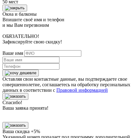
50 мест
Окна и балконы
Впишите своё имя и телефон
и мы Вам перезвоним
ОБЯЗАТЕЛЬНО!
Зафиксируйте свою скидку!
Ваше имя
Оставляя свои контактные данные, вы подтверждаете свое
совершеннолетие, соглашаетесь на обработку персональных
данных в соответствии с
Правовой информацией
Спасибо!
Ваша заявка принята!
Ваша скидка +5%
Указанный номер попадает под программу дополнительной