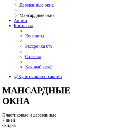
Деревянные окна
Мансардные окна
Акции
Контакты
Контакты
Рассрочка 0%
Отзывы
Как выбрать?
МАНСАРДНЫЕ
ОКНА
Пластиковые и деревянные
7 дней!
скидка