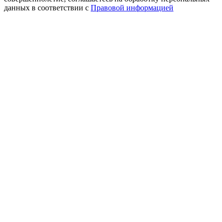
данных в соответствии с
Правовой информацией