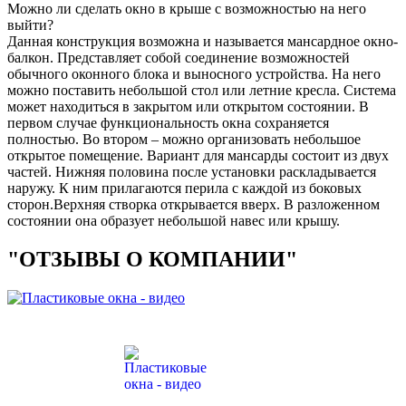
Можно ли сделать окно в крыше с возможностью на него
выйти?
Данная конструкция возможна и называется мансардное окно-
балкон. Представляет собой соединение возможностей
обычного оконного блока и выносного устройства. На него
можно поставить небольшой стол или летние кресла. Система
может находиться в закрытом или открытом состоянии. В
первом случае функциональность окна сохраняется
полностью. Во втором – можно организовать небольшое
открытое помещение. Вариант для мансарды состоит из двух
частей. Нижняя половина после установки раскладывается
наружу. К ним прилагаются перила с каждой из боковых
сторон.Верхняя створка открывается вверх. В разложенном
состоянии она образует небольшой навес или крышу.
"ОТЗЫВЫ О КОМПАНИИ"