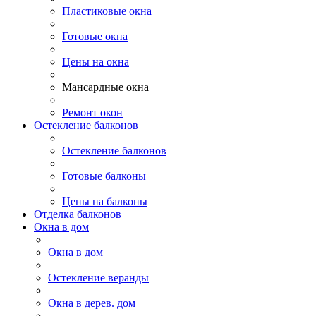
Пластиковые окна
Готовые окна
Цены на окна
Мансардные окна
Ремонт окон
Остекление балконов
Остекление балконов
Готовые балконы
Цены на балконы
Отделка балконов
Окна в дом
Окна в дом
Остекление веранды
Окна в дерев. дом