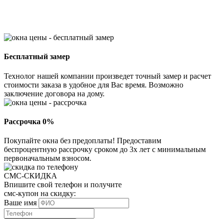
Бесплатный замер
Технолог нашей компании произведет точный замер и расчет
стоимости заказа в удобное для Вас время. Возможно
заключение договора на дому.
Рассрочка 0%
Покупайте окна без предоплаты! Предоставим
беспроцентную рассрочку сроком до 3х лет с минимальным
первоначальным взносом.
СМС-СКИДКА
Впишите свой телефон и получите
смс-купон на скидку:
Ваше имя