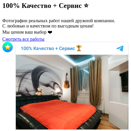
100% Качество + Сервис ⭐️
Фотографии реальных работ нашей дружной компании.
С любовью и качеством по выгодным ценам!
Мы ценим ваш выбор ❤️
Смотреть все работы