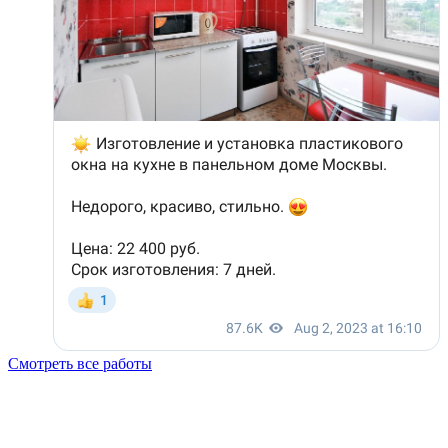
Смотреть все работы