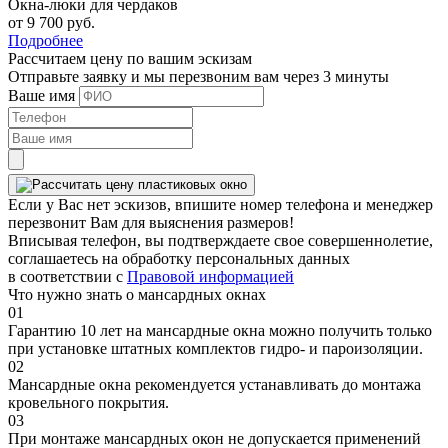
Окна-люки для чердаков
от 9 700 руб.
Подробнее
Рассчитаем цену
по вашим эскизам
Отправьте заявку и мы перезвоним вам через 3 минуты
Ваше имя
Если у Вас нет эскизов, впишите номер телефона и менеджер
перезвонит Вам для выяснения размеров!
Вписывая телефон, вы подтверждаете свое совершеннолетие,
соглашаетесь на обработку персональных данных
в соответствии с
Правовой информацией
Что нужно знать о мансардных окнах
01
Гарантию 10 лет на мансардные окна можно получить только
при установке штатных комплектов гидро- и пароизоляции.
02
Мансардные окна рекомендуется устанавливать до монтажа
кровельного покрытия.
03
При монтаже мансардных окон не допускается применений