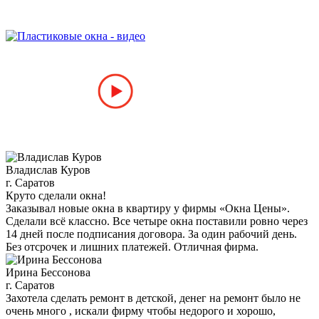
Владислав Куров
г. Саратов
Круто сделали окна!
Заказывал новые окна в квартиру у фирмы «Окна Цены».
Сделали всё классно. Все четыре окна поставили ровно через
14 дней после подписания договора. За один рабочий день.
Без отсрочек и лишних платежей. Отличная фирма.
Ирина Бессонова
г. Саратов
Захотела сделать ремонт в детской, денег на ремонт было не
очень много , искали фирму чтобы недорого и хорошо,