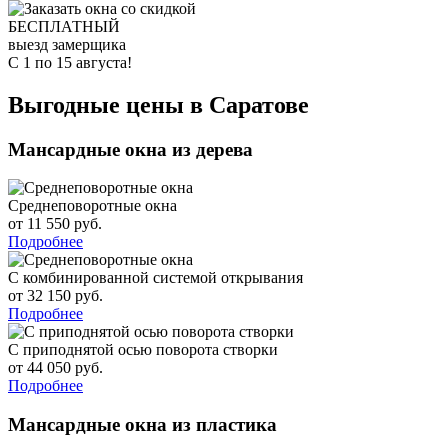
БЕСПЛАТНЫЙ
выезд замерщика
С 1 по 15 августа!
Выгодные цены в Саратове
Мансардные окна из дерева
Среднеповоротные окна
от 11 550 руб.
Подробнее
С комбинированной системой открывания
от 32 150 руб.
Подробнее
С приподнятой осью поворота створки
от 44 050 руб.
Подробнее
Мансардные окна из пластика