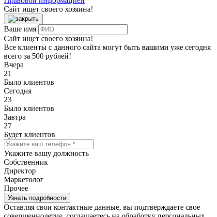
Правовой информацией
Сайт ищет своего хозяина!
Ваше имя
Сайт ищет своего хозяина!
Все клиенты с данного сайта могут быть вашими уже сегодня
всего за 500 рублей!
Вчера
21
Было клиентов
Сегодня
23
Было клиентов
Завтра
27
Будет клиентов
Укажите вашу должность
Собственник
Директор
Маркетолог
Прочее
Оставляя свои контактные данные, вы подтверждаете свое
совершеннолетие, соглашаетесь на обработку персональных