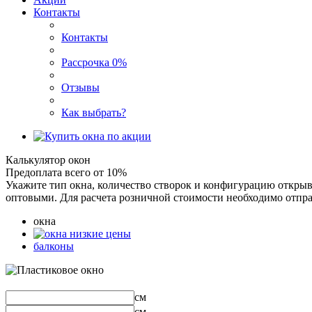
Контакты
Контакты
Рассрочка 0%
Отзывы
Как выбрать?
Калькулятор окон
Предоплата всего от 10%
Укажите тип окна, количество створок и конфигурацию открыв
оптовыми. Для расчета розничной стоимости необходимо отпра
окна
балконы
см
см