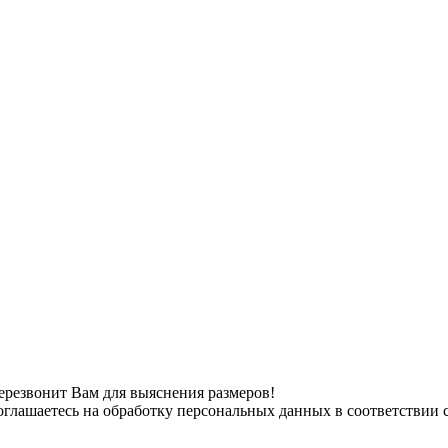
ерезвонит Вам для выяснения размеров!
оглашаетесь на обработку персональных данных в соответствии 