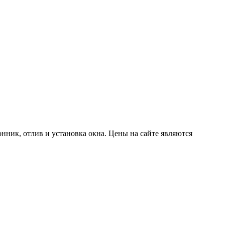
нник, отлив и установка окна. Цены на сайте являются