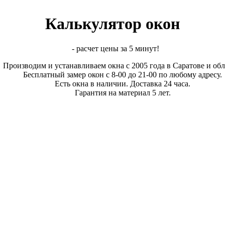
Калькулятор окон
- расчет цены за 5 минут!
Производим и устанавливаем окна с 2005 года в Саратове и обл
Бесплатный замер окон с 8-00 до 21-00 по любому адресу.
Есть окна в наличии. Доставка 24 часа.
Гарантия на материал 5 лет.