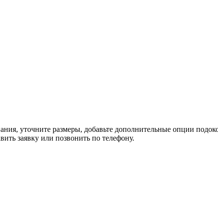
ания, уточните размеры, добавьте дополнительные опции подоко
вить заявку или позвонить по телефону.