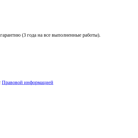
гарантию (3 года на все выполненные работы).
с
Правовой информацией