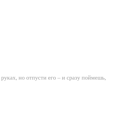
 руках, но отпусти его – и сразу поймешь,