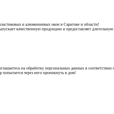
пластиковых и алюминиевых окон в Саратове и области!
выпускает качественную продукцию и предоставляет длительную 
оглашаетесь на обработку персональных данных в соответствии 
р попытается через него проникнуть в дом!