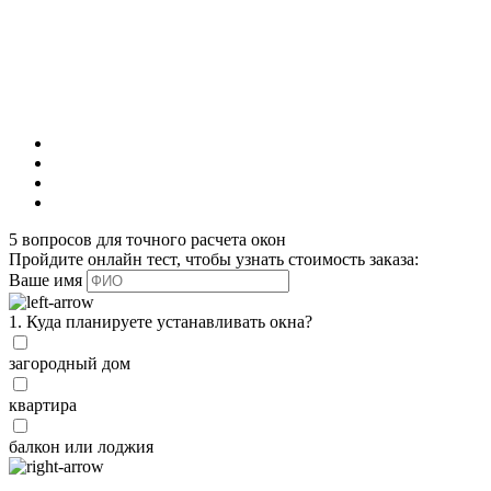
5 вопросов для точного расчета окон
Пройдите онлайн тест, чтобы узнать стоимость заказа:
Ваше имя
1. Куда планируете устанавливать окна?
загородный дом
квартира
балкон или лоджия