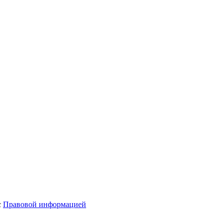
с
Правовой информацией