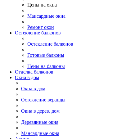
Цены на окна
Мансардные окна
Ремонт окон
Остекление балконов
Остекление балконов
Готовые балконы
Цены на балконы
Отделка балконов
Окна в дом
Окна в дом
Остекление веранды
Окна в дерев. дом
Деревянные окна
Мансардные окна
Акции