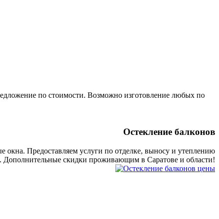
предложение по стоимости. Возможно изготовление любых по
Остекление балконов
е окна. Предоставляем услуги по отделке, выносу и утеплению
. Дополнительные скидки проживающим в Саратове и области!