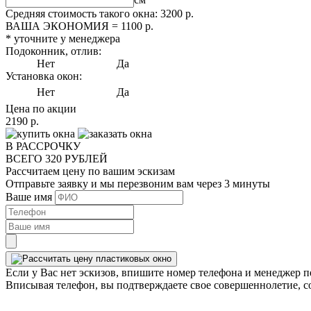
Средняя стоимость такого окна:
3200
р.
ВАША ЭКОНОМИЯ =
1100
р.
* уточните у менеджера
Подоконник, отлив:
Нет
Да
Установка окон:
Нет
Да
Цена по акции
2190
р.
В РАССРОЧКУ
ВСЕГО
320
РУБЛЕЙ
Рассчитаем цену
по вашим эскизам
Отправьте заявку и мы перезвоним вам через 3 минуты
Ваше имя
Если у Вас нет эскизов, впишите номер телефона и менеджер п
Вписывая телефон, вы подтверждаете свое совершеннолетие, с