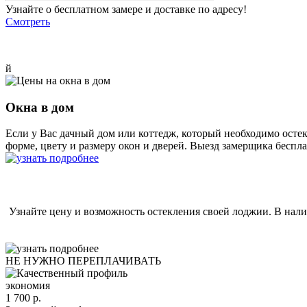
Узнайте о бесплатном замере и доставке по адресу!
Смотреть
й
Окна в дом
Если у Вас дачный дом или коттедж, который необходимо ост
форме, цвету и размеру окон и дверей. Выезд замерщика беспл
Узнайте цену и возможность остекления своей лоджии. В нал
НЕ НУЖНО ПЕРЕПЛАЧИВАТЬ
экономия
1 700 р.