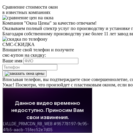
Сравнение стоимости окон
в известных компаниях
Компания "Окна Цены" за качество отвечаем!
Оказываем полный спектр услуг по производству и установке 
Благодаря собственному производству уже более 11 лет завод 
СМС-СКИДКА
Впишите свой телефон и получите
смс-купон на скидку:
Ваше имя
Вписывая телефон, вы подтверждаете свое совершеннолетие, с
Ужас! Посмотри, что произойдет с пластиковым окном, если во