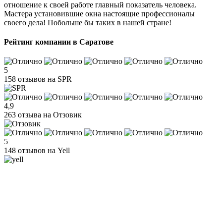
отношение к своей работе главный показатель человека.
Мастера установившие окна настоящие профессионалы
своего дела! Побольше бы таких в нашей стране!
Рейтинг компании в Саратове
5
158 отзывов на SPR
4,9
263 отзыва на Отзовик
5
148 отзывов на Yell