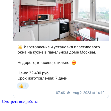
Смотреть все работы