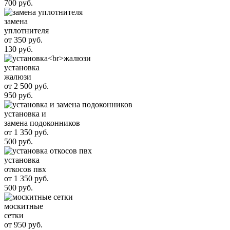
700 руб.
замена
уплотнителя
от 350 руб.
130 руб.
установка
жалюзи
от 2 500 руб.
950 руб.
установка и
замена подоконников
от 1 350 руб.
500 руб.
установка
откосов пвх
от 1 350 руб.
500 руб.
москитные
сетки
от 950 руб.