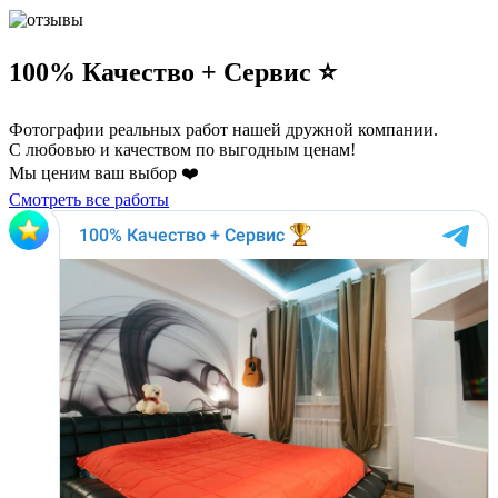
100% Качество + Сервис ⭐️
Фотографии реальных работ нашей дружной компании.
С любовью и качеством по выгодным ценам!
Мы ценим ваш выбор ❤️
Смотреть все работы