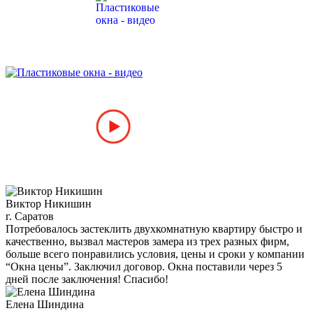
Виктор Никишин
г. Саратов
Потребовалось застеклить двухкомнатную квартиру быстро и
качественно, вызвал мастеров замера из трех разных фирм,
больше всего понравились условия, цены и сроки у компании
“Окна цены”. Заключил договор. Окна поставили через 5
дней после заключения! Спасибо!
Елена Шиндина