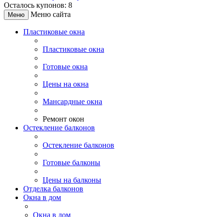
Осталось купонов: 8
Меню сайта
Меню
Пластиковые окна
Пластиковые окна
Готовые окна
Цены на окна
Мансардные окна
Ремонт окон
Остекление балконов
Остекление балконов
Готовые балконы
Цены на балконы
Отделка балконов
Окна в дом
Окна в дом