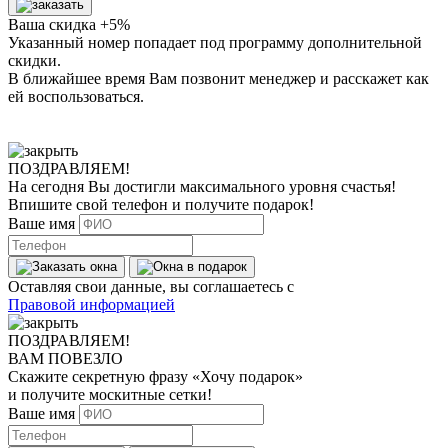
Ваша скидка +5%
Указанный номер попадает под программу дополнительной
скидки.
В ближайшее время Вам позвонит менеджер
и расскажет как
ей воспользоваться.
ПОЗДРАВЛЯЕМ!
На сегодня Вы достигли
максимального уровня
счастья!
Впишите свой телефон и получите
подарок
!
Ваше имя
Оставляя свои данные, вы соглашаетесь с
Правовой информацией
ПОЗДРАВЛЯЕМ!
ВАМ ПОВЕЗЛО
Скажите секретную фразу
«Хочу подарок»
и получите москитные сетки!
Ваше имя