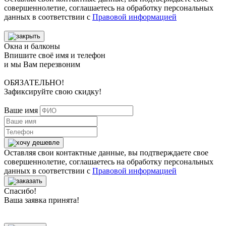
совершеннолетие, соглашаетесь на обработку персональных
данных в соответствии с
Правовой информацией
Окна и балконы
Впишите своё имя и телефон
и мы Вам перезвоним
ОБЯЗАТЕЛЬНО!
Зафиксируйте свою скидку!
Ваше имя
Оставляя свои контактные данные, вы подтверждаете свое
совершеннолетие, соглашаетесь на обработку персональных
данных в соответствии с
Правовой информацией
Спасибо!
Ваша заявка принята!