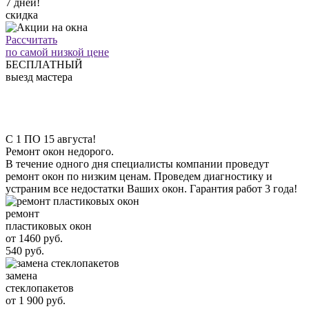
7 дней!
скидка
Рассчитать
по самой низкой цене
БЕСПЛАТНЫЙ
выезд мастера
С 1 ПО 15 августа!
Ремонт окон недорого.
В течение одного дня специалисты компании проведут
ремонт окон по низким ценам. Проведем диагностику и
устраним все недостатки Ваших окон. Гарантия работ 3 года!
ремонт
пластиковых окон
от 1460 руб.
540 руб.
замена
стеклопакетов
от 1 900 руб.