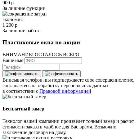
900 р.
За лишние функции
экономия
1 200 р.
За лишние работы
Пластиковые окна по акции
ВНИМАНИЕ! ОСТАЛОСЬ ВСЕГО
Ваше имя
Вписывая телефон, вы подтверждаете свое совершеннолетие,
соглашаетесь на обработку персональных данных
в соответствии с
Правовой информацией
Бесплатный замер
Технолог нашей компании произведет точный замер и расчет
стоимости заказа в удобное для Вас время. Возможно
заключение договора на дому.