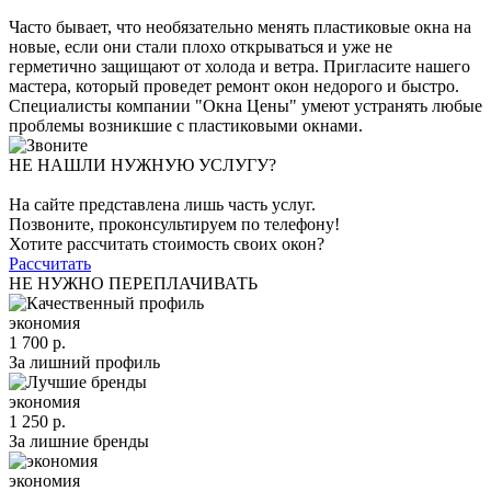
Часто бывает, что необязательно менять пластиковые окна на
новые, если они стали плохо открываться и уже не
герметично защищают от холода и ветра. Пригласите нашего
мастера, который проведет ремонт окон недорого и быстро.
Специалисты компании "Окна Цены" умеют устранять любые
проблемы возникшие с пластиковыми окнами.
НЕ НАШЛИ НУЖНУЮ УСЛУГУ?
На сайте представлена лишь часть услуг.
Позвоните, проконсультируем по телефону!
Хотите рассчитать стоимость своих окон?
Рассчитать
НЕ НУЖНО ПЕРЕПЛАЧИВАТЬ
экономия
1 700 р.
За лишний профиль
экономия
1 250 р.
За лишние бренды
экономия