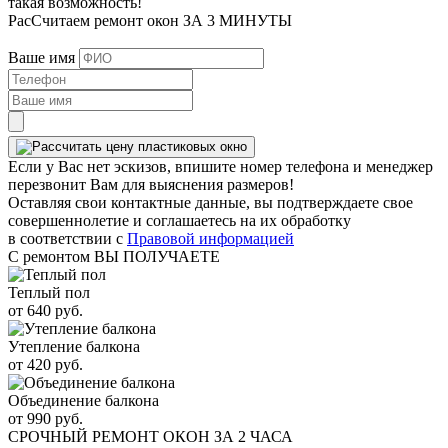
такая возможность!
РасСчитаем ремонт окон ЗА 3 МИНУТЫ
Ваше имя
Если у Вас нет эскизов, впишите номер телефона и менеджер
перезвонит Вам для выяснения размеров!
Оставляя свои контактные данные, вы подтверждаете свое
совершеннолетие и соглашаетесь на их обработку
в соответствии с
Правовой информацией
С ремонтом ВЫ ПОЛУЧАЕТЕ
Теплый пол
от 640 руб.
Утепление балкона
от 420 руб.
Объединение балкона
от 990 руб.
СРОЧНЫЙ РЕМОНТ ОКОН ЗА 2 ЧАСА