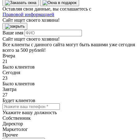
Оставляя свои данные, вы соглашаетесь с
Правовой информацией
Сайт ищет своего хозяина!
Ваше имя
Сайт ищет своего хозяина!
Все клиенты с данного сайта могут быть вашими уже сегодня
всего за 500 рублей!
Вчера
21
Было клиентов
Сегодня
23
Было клиентов
Завтра
27
Будет клиентов
Укажите вашу должность
Собственник
Директор
Маркетолог
Прочее