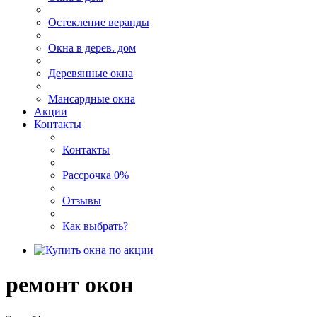
Остекление веранды
Окна в дерев. дом
Деревянные окна
Мансардные окна
Акции
Контакты
Контакты
Рассрочка 0%
Отзывы
Как выбрать?
ремонт
окон