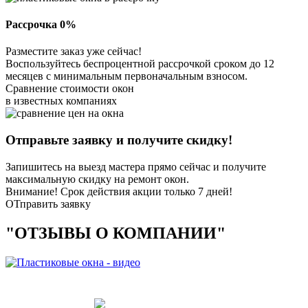
Рассрочка 0%
Разместите заказ уже сейчас!
Воспользуйтесь беспроцентной рассрочкой сроком до 12
месяцев с минимальным первоначальным взносом.
Сравнение стоимости окон
в известных компаниях
Отправьте заявку и получите скидку!
Запишитесь на выезд мастера прямо сейчас и получите
максимальную скидку на ремонт окон.
Внимание! Срок действия акции только 7 дней!
ОТправить заявку
"ОТЗЫВЫ О КОМПАНИИ"