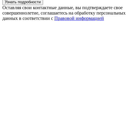
Оставляя свои контактные данные, вы подтверждаете свое
совершеннолетие, соглашаетесь на обработку персональных
данных в соответствии с
Правовой информацией