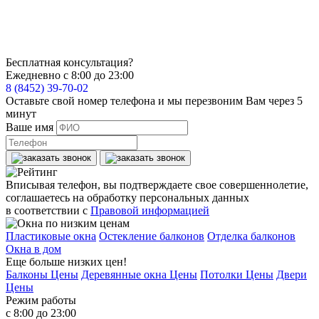
Бесплатная консультация?
Ежедневно с 8:00 до 23:00
8 (8452) 39-70-02
Оставьте свой номер телефона и мы перезвоним Вам через 5
минут
Ваше имя
Вписывая телефон, вы подтверждаете свое совершеннолетие,
соглашаетесь на обработку персональных данных
в соответствии с
Правовой информацией
Пластиковые окна
Остекление балконов
Отделка балконов
Окна в дом
Еще больше низких цен!
Балконы Цены
Деревянные окна Цены
Потолки Цены
Двери
Цены
Режим работы
с 8:00 до 23:00