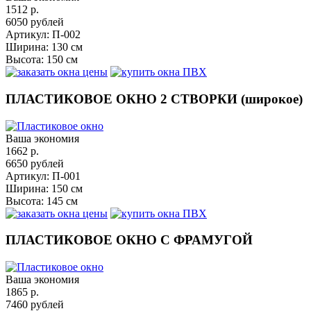
1512
р.
6050
рублей
Артикул:
П-002
Ширина:
130 см
Высота:
150 см
ПЛАСТИКОВОЕ ОКНО 2 СТВОРКИ (широкое)
Ваша экономия
1662
р.
6650
рублей
Артикул:
П-001
Ширина:
150 см
Высота:
145 см
ПЛАСТИКОВОЕ ОКНО С ФРАМУГОЙ
Ваша экономия
1865
р.
7460
рублей