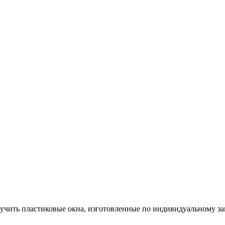
лучить пластиковые окна, изготовленные по индивидуальному за