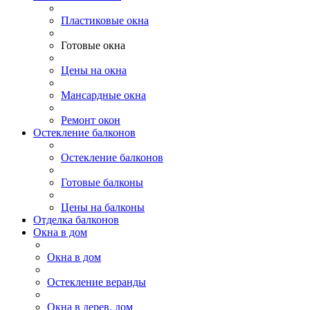
Пластиковые окна
Готовые окна
Цены на окна
Мансардные окна
Ремонт окон
Остекление балконов
Остекление балконов
Готовые балконы
Цены на балконы
Отделка балконов
Окна в дом
Окна в дом
Остекление веранды
Окна в дерев. дом