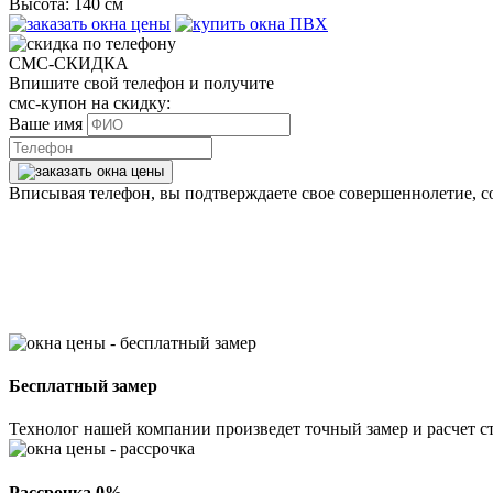
Высота:
140 см
СМС-СКИДКА
Впишите свой телефон и получите
смс-купон на скидку:
Ваше имя
Вписывая телефон, вы подтверждаете свое совершеннолетие, с
Бесплатный замер
Технолог нашей компании произведет точный замер и расчет ст
Рассрочка 0%