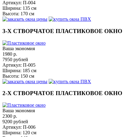
Артикул:
П-004
Ширина:
135 см
Высота:
170 см
3-Х СТВОРЧАТОЕ ПЛАСТИКОВОЕ ОКНО
Ваша экономия
1980
р.
7950
рублей
Артикул:
П-005
Ширина:
185 см
Высота:
150 см
2-Х СТВОРЧАТОЕ ПЛАСТИКОВОЕ ОКНО
Ваша экономия
2300
р.
9200
рублей
Артикул:
П-006
Ширина:
120 см