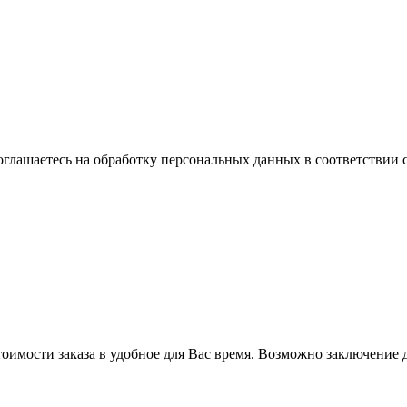
оглашаетесь на обработку персональных данных в соответствии 
оимости заказа в удобное для Вас время. Возможно заключение д