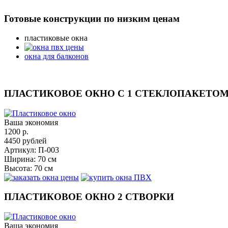
Готовые конструкции по низким ценам
пластиковые окна
окна для балконов
ПЛАСТИКОВОЕ ОКНО С 1 СТЕКЛОПАКЕТО
Ваша экономия
1200
р.
4450
рублей
Артикул:
П-003
Ширина:
70 см
Высота:
70 см
ПЛАСТИКОВОЕ ОКНО 2 СТВОРКИ
Ваша экономия