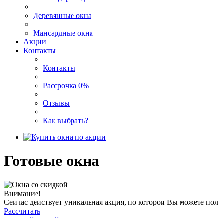
Деревянные окна
Мансардные окна
Акции
Контакты
Контакты
Рассрочка 0%
Отзывы
Как выбрать?
Готовые окна
Внимание!
Сейчас действует уникальная акция, по которой Вы можете по
Рассчитать