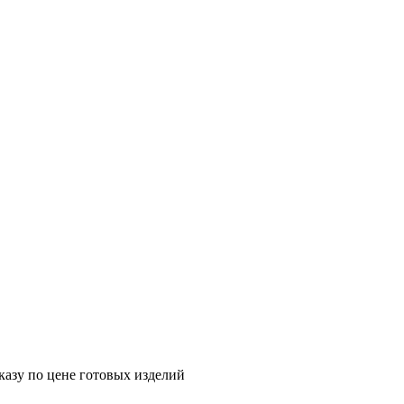
казу по цене готовых изделий