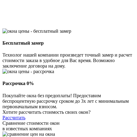
Бесплатный замер
Технолог нашей компании произведет точный замер и расчет
стоимости заказа в удобное для Вас время. Возможно
заключение договора на дому.
Рассрочка 0%
Покупайте окна без предоплаты! Предоставим
беспроцентную рассрочку сроком до 3х лет с минимальным
первоначальным взносом.
Хотите рассчитать стоимость своих окон?
Рассчитать
Сравнение стоимости окон
в известных компаниях