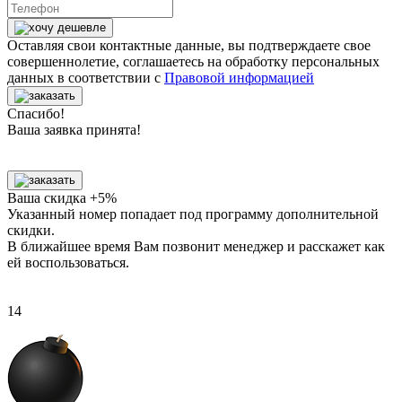
Оставляя свои контактные данные, вы подтверждаете свое
совершеннолетие, соглашаетесь на обработку персональных
данных в соответствии с
Правовой информацией
Спасибо!
Ваша заявка принята!
Ваша скидка +5%
Указанный номер попадает под программу дополнительной
скидки.
В ближайшее время Вам позвонит менеджер
и расскажет как
ей воспользоваться.
13