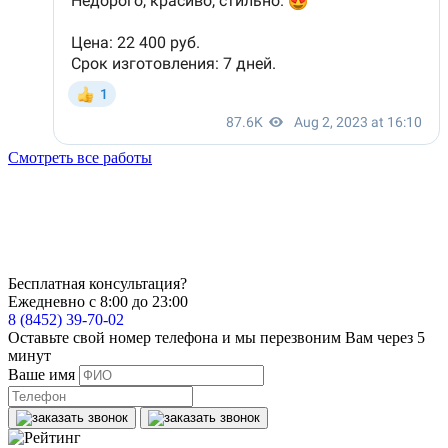
Смотреть все работы
Бесплатная консультация?
Ежедневно с 8:00 до 23:00
8 (8452) 39-70-02
Оставьте свой номер телефона и мы перезвоним Вам через 5
минут
Ваше имя