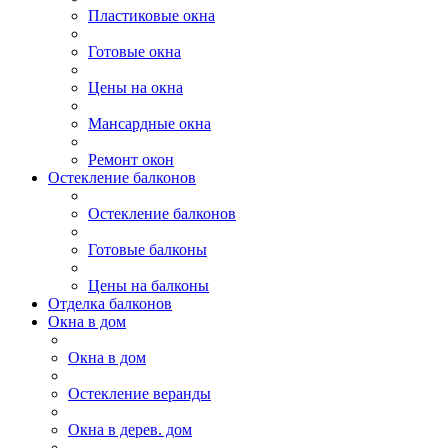
Пластиковые окна
Готовые окна
Цены на окна
Мансардные окна
Ремонт окон
Остекление балконов
Остекление балконов
Готовые балконы
Цены на балконы
Отделка балконов
Окна в дом
Окна в дом
Остекление веранды
Окна в дерев. дом