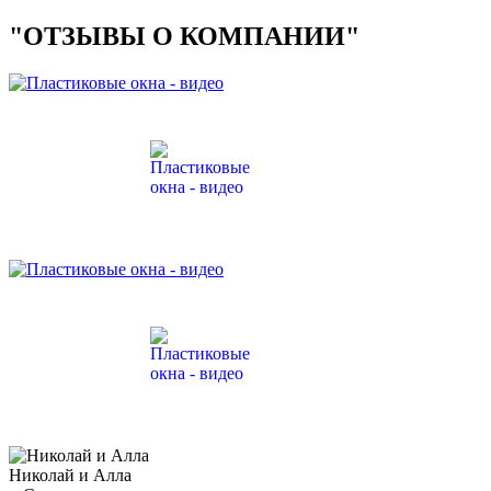
"ОТЗЫВЫ О КОМПАНИИ"
Николай и Алла