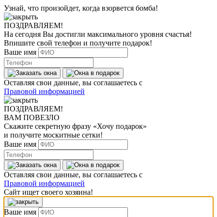
Узнай, что произойдет, когда взорвется бомба!
ПОЗДРАВЛЯЕМ!
На сегодня Вы достигли
максимального уровня
счастья!
Впишите свой телефон и получите
подарок
!
Ваше имя
Оставляя свои данные, вы соглашаетесь с
Правовой информацией
ПОЗДРАВЛЯЕМ!
ВАМ ПОВЕЗЛО
Скажите секретную фразу
«Хочу подарок»
и получите москитные сетки!
Ваше имя
Оставляя свои данные, вы соглашаетесь с
Правовой информацией
Сайт ищет своего хозяина!
Ваше имя