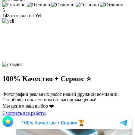
5
148 отзывов на Yell
100% Качество + Сервис ⭐️
Фотографии реальных работ нашей дружной компании.
С любовью и качеством по выгодным ценам!
Мы ценим ваш выбор ❤️
Смотреть все работы