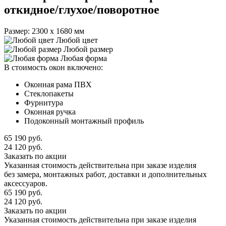
откидное/глухое/поворотное
Размер: 2300 х 1680 мм
Любой цвет
Любой размер
Любая форма
В стоимость окон включено:
Оконная рама ПВХ
Стеклопакеты
Фурнитура
Оконная ручка
Подоконный монтажный профиль
65 190
руб.
24 120
руб.
Заказать по акции
Указанная стоимость действительна при заказе изделия
без замера, монтажных работ, доставки и дополнительных
аксессуаров.
65 190
руб.
24 120
руб.
Заказать по акции
Указанная стоимость действительна при заказе изделия