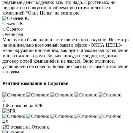
разумные деньги,сделано всё, что надо. Простенько, но
недорого и со вкусом, проблем при сотрудничестве с
компанией “Окна Цены” не возникло.
Секачев К.
г. Саратов
Очень рад!
Мне нужно было одно пластиковое окно на кухню. Не смотря
на минимально возможный заказ в офисе «ОКНА ЦЕНЫ»
меня окружили вниманием, как будто я заказывал остекление
многоэтажного дома. Больше никуда не ходил, подписал
договор с этой компанией и не жалею. Окно отличное,
установлено на совесть. Большое спасибо за такое отношение
к людям.
Рейтинг компании в Саратове
5
158 отзывов на SPR
4,9
263 отзыва на Отзовик