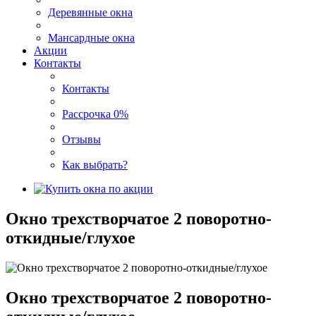
Деревянные окна
Мансардные окна
Акции
Контакты
Контакты
Рассрочка 0%
Отзывы
Как выбрать?
Окно трехстворчатое 2 поворотно-
откидные/глухое
Окно трехстворчатое 2 поворотно-