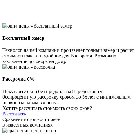
Бесплатный замер
Технолог нашей компании произведет точный замер и расчет
стоимости заказа в удобное для Вас время. Возможно
заключение договора на дому.
Рассрочка 0%
Покупайте окна без предоплаты! Предоставим
беспроцентную рассрочку сроком до 3х лет с минимальным
первоначальным взносом.
Хотите рассчитать стоимость своих окон?
Рассчитать
Сравнение стоимости окон
в известных компаниях