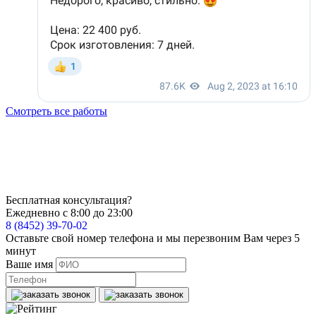
Смотреть все работы
Бесплатная консультация?
Ежедневно с 8:00 до 23:00
8 (8452) 39-70-02
Оставьте свой номер телефона и мы перезвоним Вам через 5
минут
Ваше имя