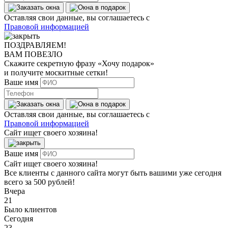
Оставляя свои данные, вы соглашаетесь с
Правовой информацией
ПОЗДРАВЛЯЕМ!
ВАМ ПОВЕЗЛО
Скажите секретную фразу
«Хочу подарок»
и получите москитные сетки!
Ваше имя
Оставляя свои данные, вы соглашаетесь с
Правовой информацией
Сайт ищет своего хозяина!
Ваше имя
Сайт ищет своего хозяина!
Все клиенты с данного сайта могут быть вашими уже сегодня
всего за 500 рублей!
Вчера
21
Было клиентов
Сегодня
23