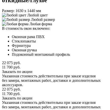
откидные/глухое
Размер: 1630 х 1440 мм
Любой цвет
Любой размер
Любая форма
В стоимость окон включено:
Оконная рама ПВХ
Стеклопакеты
Фурнитура
Оконная ручка
Подоконный монтажный профиль
22 075
руб.
11 700
руб.
Заказать по акции
Указанная стоимость действительна при заказе изделия
без замера, монтажных работ, доставки и дополнительных
аксессуаров.
22 075
руб.
11 700
руб.
Заказать по акции
Указанная стоимость действительна при заказе изделия
без замера, монтажных работ, доставки и дополнительных