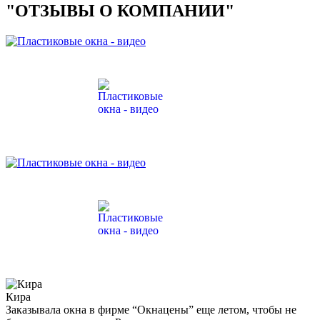
"ОТЗЫВЫ О КОМПАНИИ"
Кира
Заказывала окна в фирме “Окнацены” еще летом, чтобы не