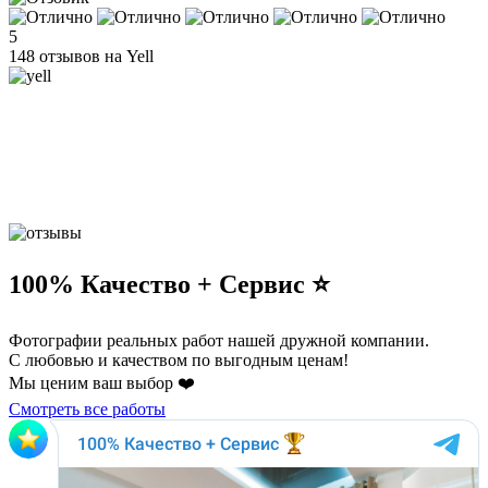
5
148 отзывов на Yell
100% Качество + Сервис ⭐️
Фотографии реальных работ нашей дружной компании.
С любовью и качеством по выгодным ценам!
Мы ценим ваш выбор ❤️
Смотреть все работы