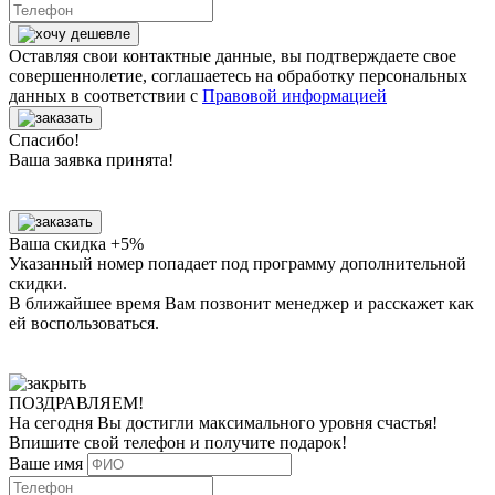
Оставляя свои контактные данные, вы подтверждаете свое
совершеннолетие, соглашаетесь на обработку персональных
данных в соответствии с
Правовой информацией
Спасибо!
Ваша заявка принята!
Ваша скидка +5%
Указанный номер попадает под программу дополнительной
скидки.
В ближайшее время Вам позвонит менеджер
и расскажет как
ей воспользоваться.
ПОЗДРАВЛЯЕМ!
На сегодня Вы достигли
максимального уровня
счастья!
Впишите свой телефон и получите
подарок
!
Ваше имя