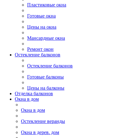
Пластиковые окна
Готовые окна
Цены на окна
Мансардные окна
Ремонт окон
Остекление балконов
Остекление балконов
Готовые балконы
Цены на балконы
Отделка балконов
Окна в дом
Окна в дом
Остекление веранды
Окна в дерев. дом