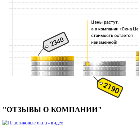
"ОТЗЫВЫ О КОМПАНИИ"