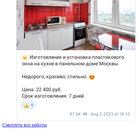
Смотреть все работы