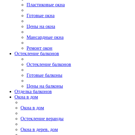
Пластиковые окна
Готовые окна
Цены на окна
Мансардные окна
Ремонт окон
Остекление балконов
Остекление балконов
Готовые балконы
Цены на балконы
Отделка балконов
Окна в дом
Окна в дом
Остекление веранды
Окна в дерев. дом