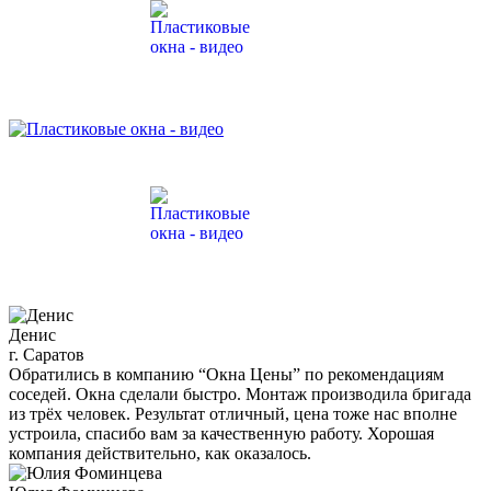
Денис
г. Саратов
Обратились в компанию “Окна Цены” по рекомендациям
соседей. Окна сделали быстро. Монтаж производила бригада
из трёх человек. Результат отличный, цена тоже нас вполне
устроила, спасибо вам за качественную работу. Хорошая
компания действительно, как оказалось.