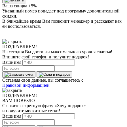
Ваша скидка +5%
Указанный номер попадает под программу дополнительной
скидки.
В ближайшее время Вам позвонит менеджер
и расскажет как
ей воспользоваться.
ПОЗДРАВЛЯЕМ!
На сегодня Вы достигли
максимального уровня
счастья!
Впишите свой телефон и получите
подарок
!
Ваше имя
Оставляя свои данные, вы соглашаетесь с
Правовой информацией
ПОЗДРАВЛЯЕМ!
ВАМ ПОВЕЗЛО
Скажите секретную фразу
«Хочу подарок»
и получите москитные сетки!
Ваше имя