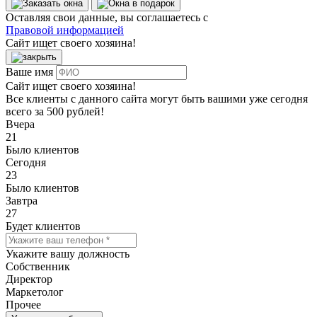
Оставляя свои данные, вы соглашаетесь с
Правовой информацией
Сайт ищет своего хозяина!
Ваше имя
Сайт ищет своего хозяина!
Все клиенты с данного сайта могут быть вашими уже сегодня
всего за 500 рублей!
Вчера
21
Было клиентов
Сегодня
23
Было клиентов
Завтра
27
Будет клиентов
Укажите вашу должность
Собственник
Директор
Маркетолог
Прочее