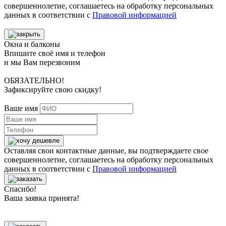
совершеннолетие, соглашаетесь на обработку персональных
данных в соответствии с
Правовой информацией
Окна и балконы
Впишите своё имя и телефон
и мы Вам перезвоним
ОБЯЗАТЕЛЬНО!
Зафиксируйте свою скидку!
Ваше имя
Оставляя свои контактные данные, вы подтверждаете свое
совершеннолетие, соглашаетесь на обработку персональных
данных в соответствии с
Правовой информацией
Спасибо!
Ваша заявка принята!