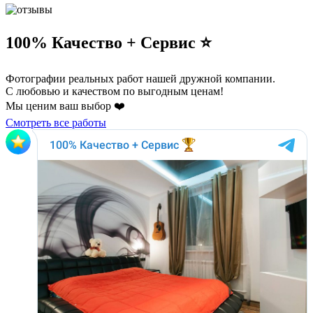
100% Качество + Сервис ⭐️
Фотографии реальных работ нашей дружной компании.
С любовью и качеством по выгодным ценам!
Мы ценим ваш выбор ❤️
Смотреть все работы