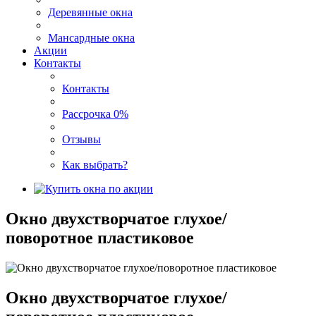
Деревянные окна
Мансардные окна
Акции
Контакты
Контакты
Рассрочка 0%
Отзывы
Как выбрать?
Окно двухстворчатое глухое/
поворотное пластиковое
Окно двухстворчатое глухое/