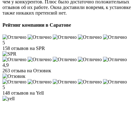
чем у конкурентов. Плюс было достаточно положительных
отзывов об их работе. Окна доставили вовремя, к установке
также никаких претензий нет.
Рейтинг компании в Саратове
5
158 отзывов на SPR
4,9
263 отзыва на Отзовик
5
148 отзывов на Yell