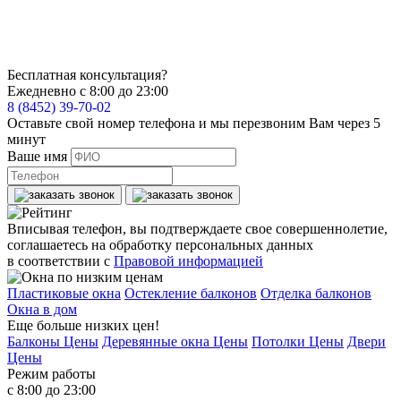
Бесплатная консультация?
Ежедневно с 8:00 до 23:00
8 (8452) 39-70-02
Оставьте свой номер телефона и мы перезвоним Вам через 5
минут
Ваше имя
Вписывая телефон, вы подтверждаете свое совершеннолетие,
соглашаетесь на обработку персональных данных
в соответствии с
Правовой информацией
Пластиковые окна
Остекление балконов
Отделка балконов
Окна в дом
Еще больше низких цен!
Балконы Цены
Деревянные окна Цены
Потолки Цены
Двери
Цены
Режим работы
с 8:00 до 23:00