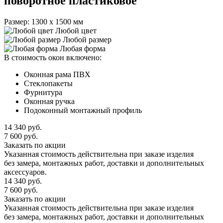
поворотное пластиковое
Размер: 1300 х 1500 мм
Любой цвет
Любой размер
Любая форма
В стоимость окон включено:
Оконная рама ПВХ
Стеклопакеты
Фурнитура
Оконная ручка
Подоконный монтажный профиль
14 340
руб.
7 600
руб.
Заказать по акции
Указанная стоимость действительна при заказе изделия
без замера, монтажных работ, доставки и дополнительных
аксессуаров.
14 340
руб.
7 600
руб.
Заказать по акции
Указанная стоимость действительна при заказе изделия
без замера, монтажных работ, доставки и дополнительных