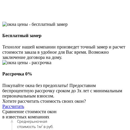
Бесплатный замер
Технолог нашей компании произведет точный замер и расчет
стоимости заказа в удобное для Вас время. Возможно
заключение договора на дому.
Рассрочка 0%
Покупайте окна без предоплаты! Предоставим
беспроцентную рассрочку сроком до 3х лет с минимальным
первоначальным взносом.
Хотите рассчитать стоимость своих окон?
Рассчитать
Сравнение стоимости окон
в известных компаниях