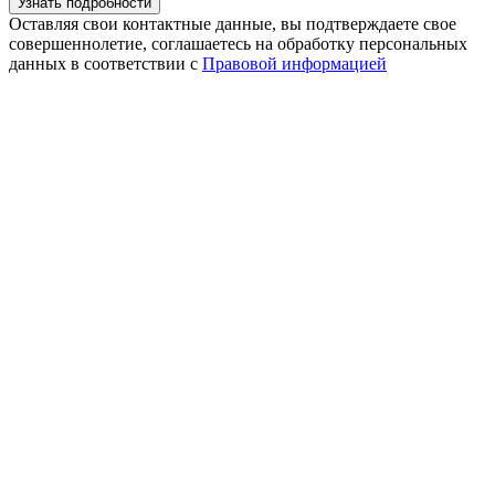
Оставляя свои контактные данные, вы подтверждаете свое
совершеннолетие, соглашаетесь на обработку персональных
данных в соответствии с
Правовой информацией