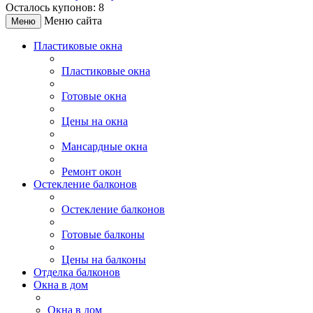
Осталось купонов: 8
Меню сайта
Меню
Пластиковые окна
Пластиковые окна
Готовые окна
Цены на окна
Мансардные окна
Ремонт окон
Остекление балконов
Остекление балконов
Готовые балконы
Цены на балконы
Отделка балконов
Окна в дом
Окна в дом