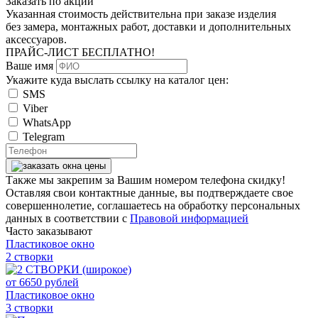
Заказать по акции
Указанная стоимость действительна при заказе изделия
без замера, монтажных работ, доставки и дополнительных
аксессуаров.
ПРАЙС-ЛИСТ
БЕСПЛАТНО!
Ваше имя
Укажите куда выслать ссылку на каталог цен:
SMS
Viber
WhatsApp
Telegram
Также мы закрепим за Вашим номером телефона скидку!
Оставляя свои контактные данные, вы подтверждаете свое
совершеннолетие, соглашаетесь на обработку персональных
данных в соответствии с
Правовой информацией
Часто заказывают
Пластиковое окно
2 створки
от
6650
рублей
Пластиковое окно
3 створки