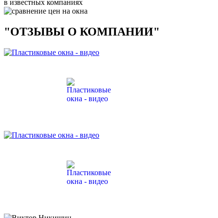
в известных компаниях
"ОТЗЫВЫ О КОМПАНИИ"