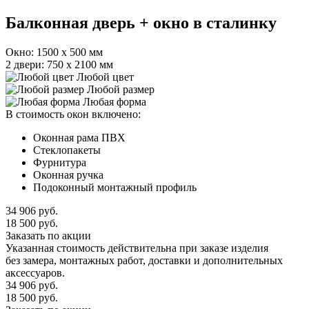
Балконная дверь + окно в сталинку
Окно: 1500 х 500 мм
2 двери: 750 х 2100 мм
Любой цвет
Любой размер
Любая форма
В стоимость окон включено:
Оконная рама ПВХ
Стеклопакеты
Фурнитура
Оконная ручка
Подоконный монтажный профиль
34 906
руб.
18 500
руб.
Заказать по акции
Указанная стоимость действительна при заказе изделия
без замера, монтажных работ, доставки и дополнительных
аксессуаров.
34 906
руб.
18 500
руб.