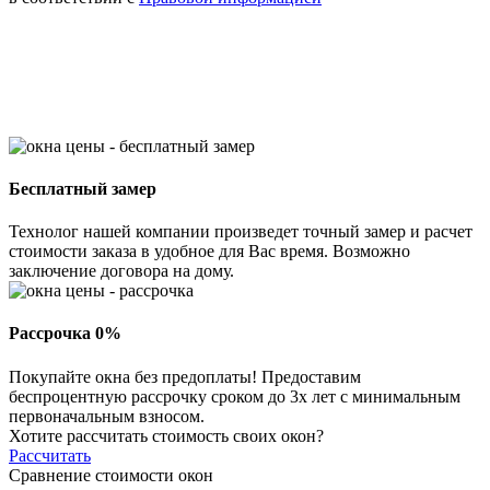
Бесплатный замер
Технолог нашей компании произведет точный замер и расчет
стоимости заказа в удобное для Вас время. Возможно
заключение договора на дому.
Рассрочка 0%
Покупайте окна без предоплаты! Предоставим
беспроцентную рассрочку сроком до 3х лет с минимальным
первоначальным взносом.
Хотите рассчитать стоимость своих окон?
Рассчитать
Сравнение стоимости окон