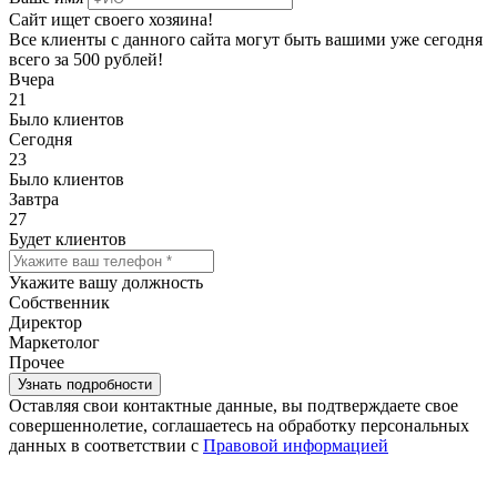
Сайт ищет своего хозяина!
Все клиенты с данного сайта могут быть вашими уже сегодня
всего за 500 рублей!
Вчера
21
Было клиентов
Сегодня
23
Было клиентов
Завтра
27
Будет клиентов
Укажите вашу должность
Собственник
Директор
Маркетолог
Прочее
Оставляя свои контактные данные, вы подтверждаете свое
совершеннолетие, соглашаетесь на обработку персональных
данных в соответствии с
Правовой информацией