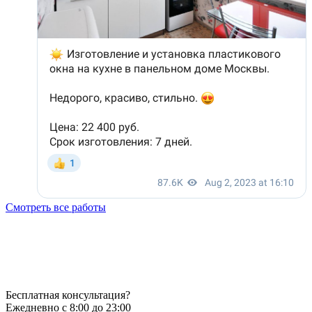
Смотреть все работы
Бесплатная консультация?
Ежедневно с 8:00 до 23:00