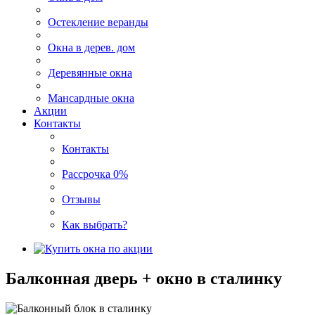
Остекление веранды
Окна в дерев. дом
Деревянные окна
Мансардные окна
Акции
Контакты
Контакты
Рассрочка 0%
Отзывы
Как выбрать?
Балконная дверь + окно в сталинку