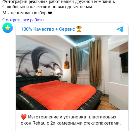
Фотографии реальных работ нашей дружной компании.
С любовью и качеством по выгодным ценам!
Мы ценим ваш выбор ❤️
Смотреть все работы