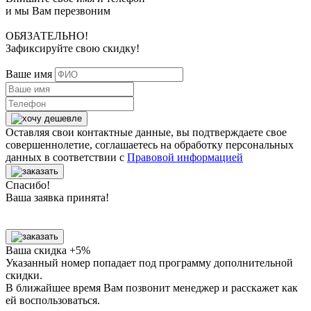
и мы Вам перезвоним
ОБЯЗАТЕЛЬНО!
Зафиксируйте свою скидку!
Ваше имя
Оставляя свои контактные данные, вы подтверждаете свое
совершеннолетие, соглашаетесь на обработку персональных
данных в соответствии с
Правовой информацией
Спасибо!
Ваша заявка принята!
Ваша скидка +5%
Указанный номер попадает под программу дополнительной
скидки.
В ближайшее время Вам позвонит менеджер
и расскажет как
ей воспользоваться.