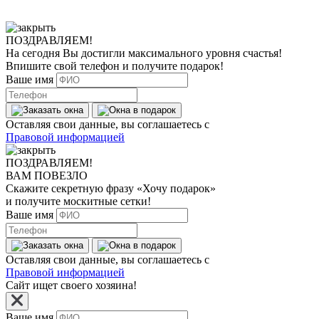
ПОЗДРАВЛЯЕМ!
На сегодня Вы достигли
максимального уровня
счастья!
Впишите свой телефон и получите
подарок
!
Ваше имя
Оставляя свои данные, вы соглашаетесь с
Правовой информацией
ПОЗДРАВЛЯЕМ!
ВАМ ПОВЕЗЛО
Скажите секретную фразу
«Хочу подарок»
и получите москитные сетки!
Ваше имя
Оставляя свои данные, вы соглашаетесь с
Правовой информацией
Сайт ищет своего хозяина!
Ваше имя